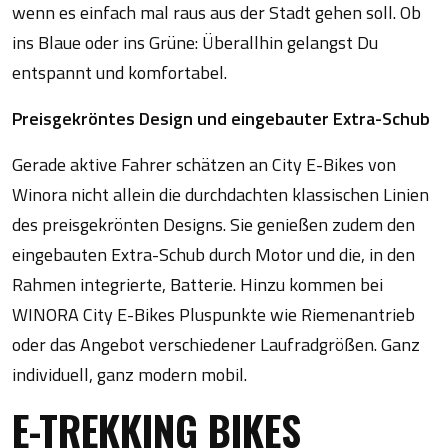
wenn es einfach mal raus aus der Stadt gehen soll. Ob
ins Blaue oder ins Grüne: Überallhin gelangst Du
entspannt und komfortabel.
Preisgekröntes Design und eingebauter Extra-Schub
Gerade aktive Fahrer schätzen an City E-Bikes von
Winora nicht allein die durchdachten klassischen Linien
des preisgekrönten Designs. Sie genießen zudem den
eingebauten Extra-Schub durch Motor und die, in den
Rahmen integrierte, Batterie. Hinzu kommen bei
WINORA City E-Bikes Pluspunkte wie Riemenantrieb
oder das Angebot verschiedener Laufradgrößen. Ganz
individuell, ganz modern mobil.
E-TREKKING BIKES