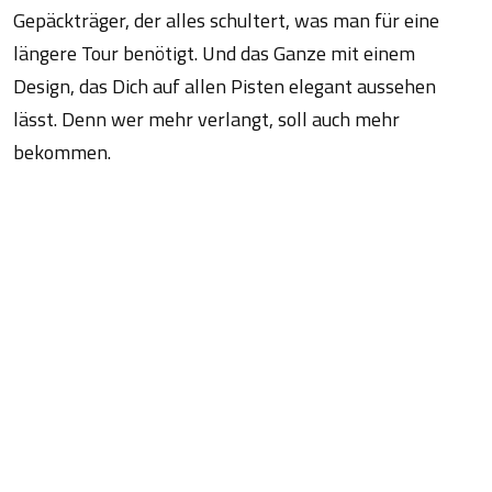
Gepäckträger, der alles schultert, was man für eine
längere Tour benötigt. Und das Ganze mit einem
Design, das Dich auf allen Pisten elegant aussehen
lässt. Denn wer mehr verlangt, soll auch mehr
bekommen.