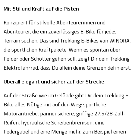
Mit Stil und Kraft auf die Pisten
Konzipiert für stilvolle Abenteurerinnen und
Abenteurer, die ein zuverlässiges E-Bike für jedes
Terrain suchen. Das sind Trekking E-Bikes von WINORA,
die sportlichen Kraftpakete. Wenn es spontan über
Felder oder Schotter gehen soll, zeigt Dir dein Trekking
Elektrofahrrad, dass Du allein deine Grenzen definierst.
Überall elegant und sicher auf der Strecke
Auf der Straße wie im Gelände gibt Dir dein Trekking E-
Bike alles Nötige mit auf den Weg: sportliche
Motorantriebe, pannensichere, griffige 27,5/28-Zoll-
Reifen, hydraulische Scheibenbremsen, eine
Federgabel und eine Menge mehr. Zum Beispiel einen