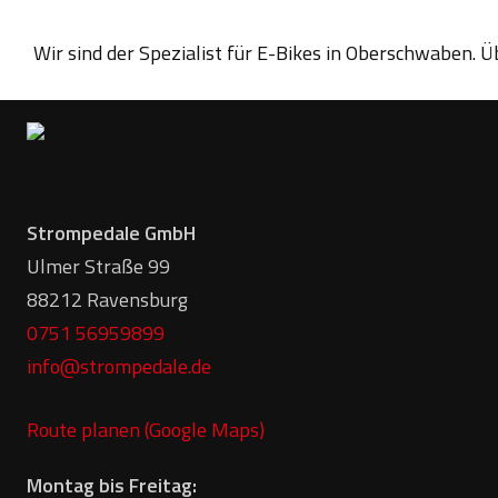
Wir sind der Spezialist für E-Bikes in Oberschwaben. 
Strompedale GmbH
Ulmer Straße 99
88212 Ravensburg
0751 56959899
info@strompedale.de
Route planen (Google Maps)
Montag bis Freitag: