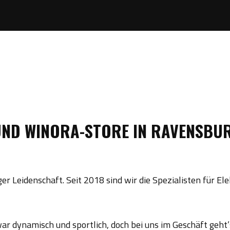
 UND WINORA-STORE IN RAVENSBU
iger Leidenschaft. Seit 2018 sind wir die Spezialisten für
r dynamisch und sportlich, doch bei uns im Geschäft geht’