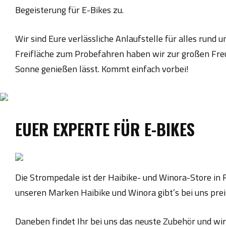
Begeisterung für E-Bikes zu.
Wir sind Eure verlässliche Anlaufstelle für alles rund
Freifläche zum Probefahren haben wir zur großen Freu
Sonne genießen lässt. Kommt einfach vorbei!
EUER EXPERTE FÜR E-BIKES
Die Strompedale ist der Haibike- und Winora-Store in R
unseren Marken Haibike und Winora gibt’s bei uns prei
Daneben findet Ihr bei uns das neuste Zubehör und wir