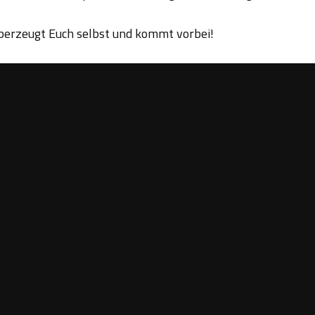
Überzeugt Euch selbst und kommt vorbei!